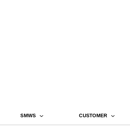
加入我們的社群媒體
SMWS
CUSTOMER