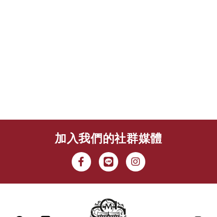
加入我們的社群媒體