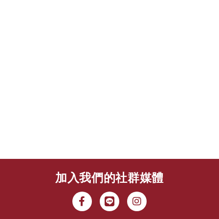
加入我們的社群媒體